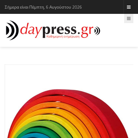
Σήμερα είναι Πέμπτη, 6 Αυγούστου 2026