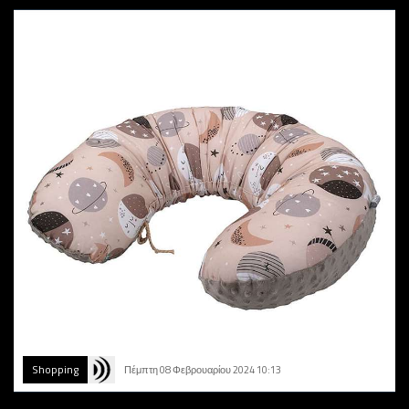
Shopping
Πέμπτη 08 Φεβρουαρίου 2024 10:13