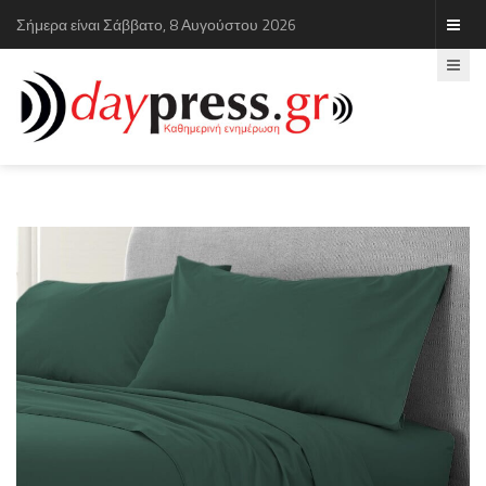
Σήμερα είναι Σάββατο, 8 Αυγούστου 2026