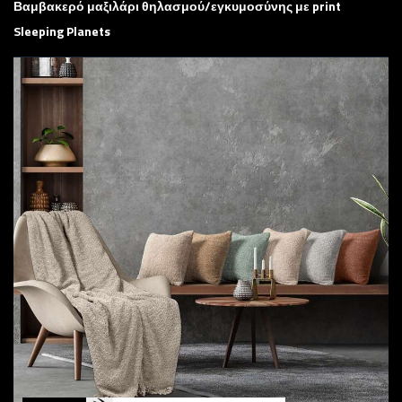
Βαμβακερό μαξιλάρι θηλασμού/εγκυμοσύνης με print
Sleeping Planets