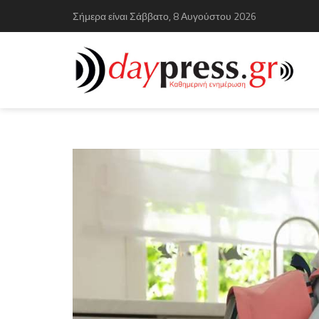
Σήμερα είναι Σάββατο, 8 Αυγούστου 2026