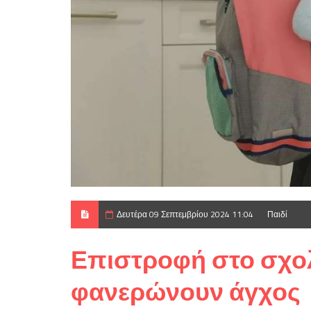
Δευτέρα 09 Σεπτεμβρίου 2024 11:04
Παιδί
Επιστροφή στο σχολ
φανερώνουν άγχος