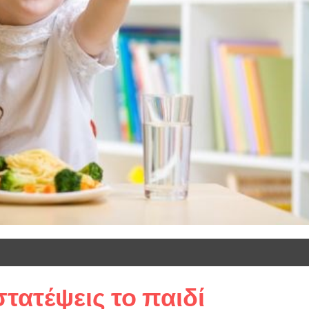
τατέψεις το παιδί