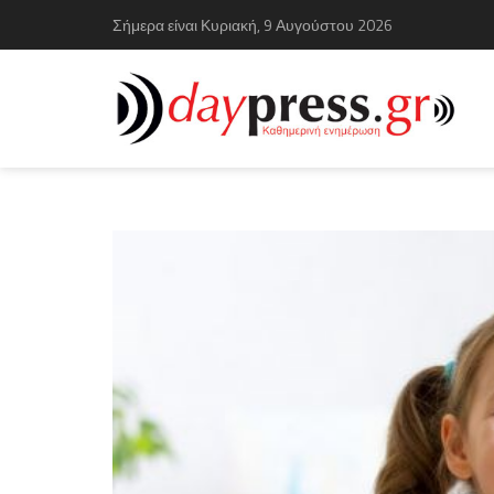
Σήμερα είναι Κυριακή, 9 Αυγούστου 2026