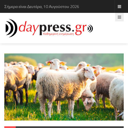
Σήμερα είναι Δευτέρα, 10 Αυγούστου 2026