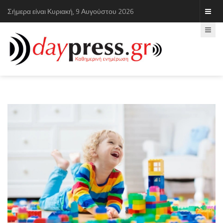
Σήμερα είναι Κυριακή, 9 Αυγούστου 2026