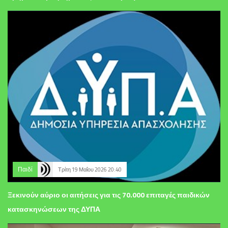
Παιδί
Τρίτη 19 Μαΐου 2026 20:40
Ξεκινούν αύριο οι αιτήσεις για τις 70.000 επιταγές παιδικών
κατασκηνώσεων της ΔΥΠΑ