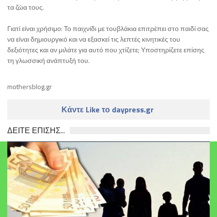
τα ζώα τους.
Γιατί είναι χρήσιμο: Το παιχνίδι με τουβλάκια επιτρέπει στο παιδί σας
να είναι δημιουργικό και να εξασκεί τις λεπτές κινητικές του
δεξιότητες και αν μιλάτε για αυτό που χτίζετε; Υποστηρίζετε επίσης
τη γλωσσική ανάπτυξή του.
mothersblog.gr
Κάντε Like το daypress.gr
ΔΕΙΤΕ ΕΠΙΣΗΣ...