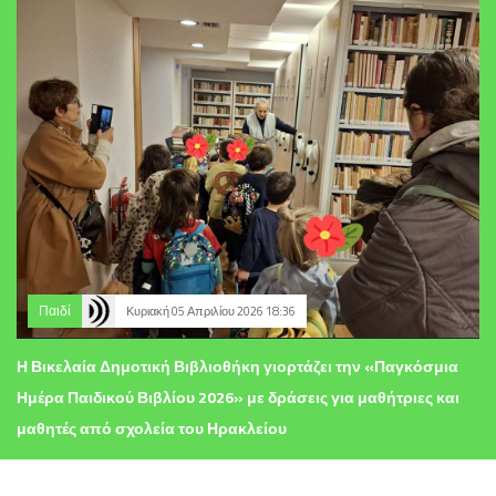
Παιδί
Κυριακή 05 Απριλίου 2026 18:36
Η Βικελαία Δημοτική Βιβλιοθήκη γιορτάζει την «Παγκόσμια
Ημέρα Παιδικού Βιβλίου 2026» με δράσεις για μαθήτριες και
μαθητές από σχολεία του Ηρακλείου