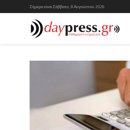
Σήμερα είναι Σάββατο, 8 Αυγούστου 2026