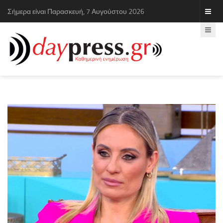
Σήμερα είναι Παρασκευή, 7 Αυγούστου 2026