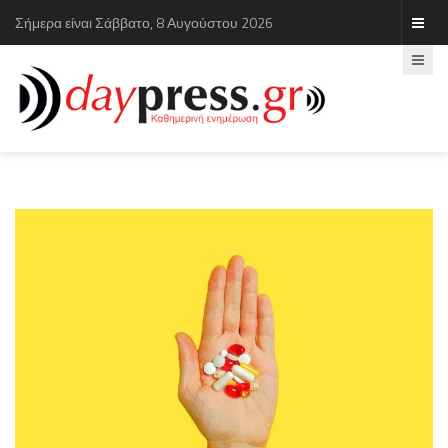
Σήμερα είναι Σάββατο, 8 Αυγούστου 2026