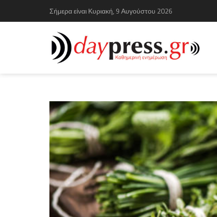
Σήμερα είναι Κυριακή, 9 Αυγούστου 2026