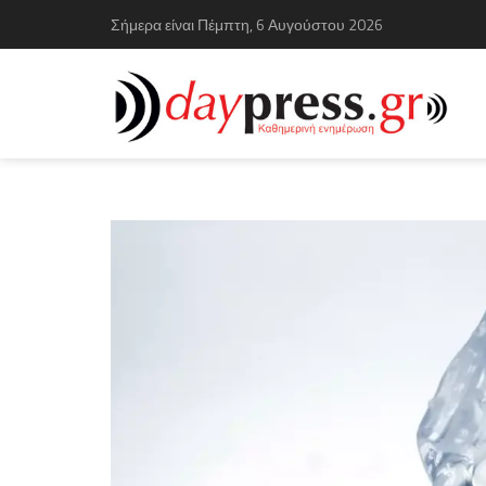
Σήμερα είναι Πέμπτη, 6 Αυγούστου 2026