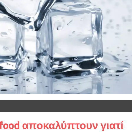
 food αποκαλύπτουν γιατί