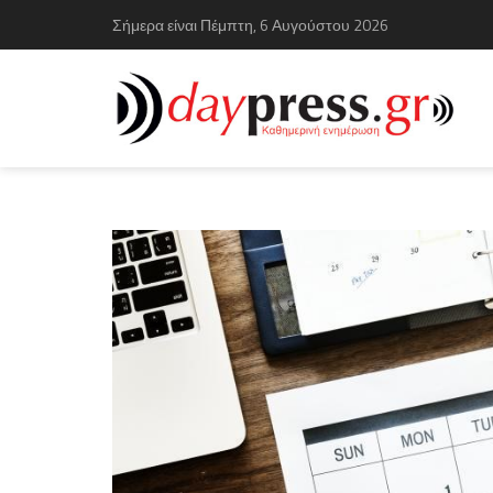
Σήμερα είναι Πέμπτη, 6 Αυγούστου 2026