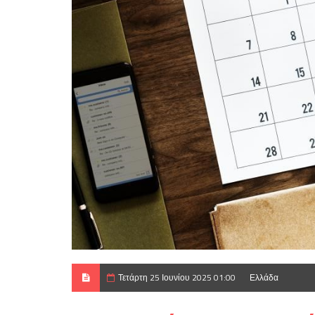
Τετάρτη 25 Ιουνίου 2025 01:00
Ελλάδα