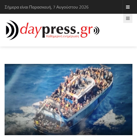
Σήμερα είναι Παρασκευή, 7 Αυγούστου 2026