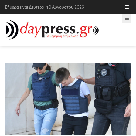
Σήμερα είναι Δευτέρα, 10 Αυγούστου 2026