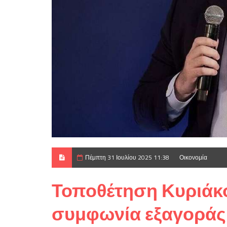
Πέμπτη 31 Ιουλίου 2025 11:38
Οικονομία
Τοποθέτηση Κυριάκο
συμφωνία εξαγοράς