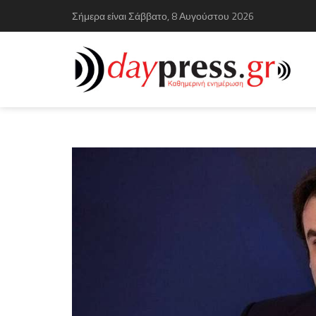
Σήμερα είναι Σάββατο, 8 Αυγούστου 2026