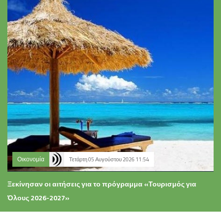
Οικονομία
Τετάρτη 05 Αυγούστου 2026 11:54
Ξεκίνησαν οι αιτήσεις για το πρόγραμμα «Τουρισμός για
Όλους 2026-2027»