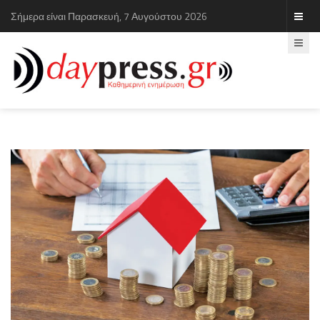
Σήμερα είναι Παρασκευή, 7 Αυγούστου 2026