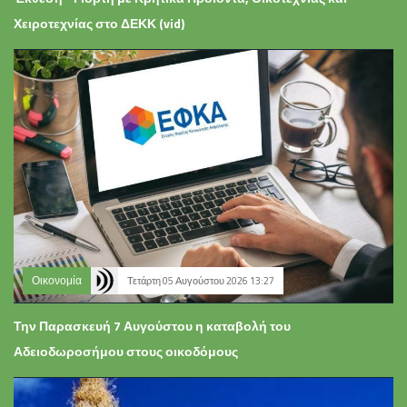
Χειροτεχνίας στο ΔΕΚΚ (vid)
Οικονομία
Τετάρτη 05 Αυγούστου 2026 13:27
Την Παρασκευή 7 Αυγούστου η καταβολή του
Αδειοδωροσήμου στους οικοδόμους