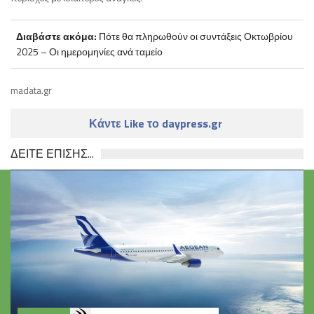
Διαβάστε ακόμα:
Πότε θα πληρωθούν οι συντάξεις Οκτωβρίου
2025 – Οι ημερομηνίες ανά ταμείο
madata.gr
Κάντε Like το daypress.gr
ΔΕΙΤΕ ΕΠΙΣΗΣ...