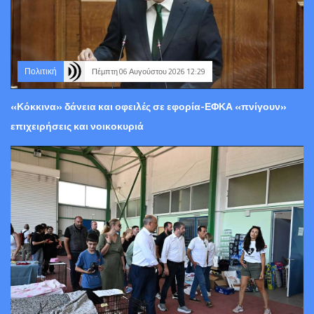
Πολιτική
Πέμπτη 06 Αυγούστου 2026 12:29
«Κόκκινα» δάνεια και οφειλές σε εφορία-ΕΦΚΑ «πνίγουν»
επιχειρήσεις και νοικοκυριά