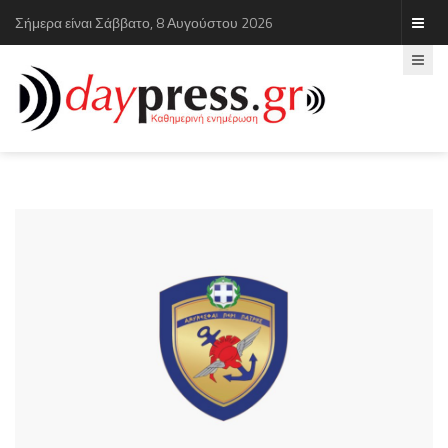
Σήμερα είναι Σάββατο, 8 Αυγούστου 2026