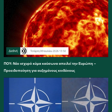
Διεθνή
Τετάρτη 08 Ιουλίου 2026 13:50
ΠΟΥ: Νέο ισχυρό κύμα καύσωνα απειλεί την Ευρώπη –
Προειδοποίηση για αυξημένους κινδύνους