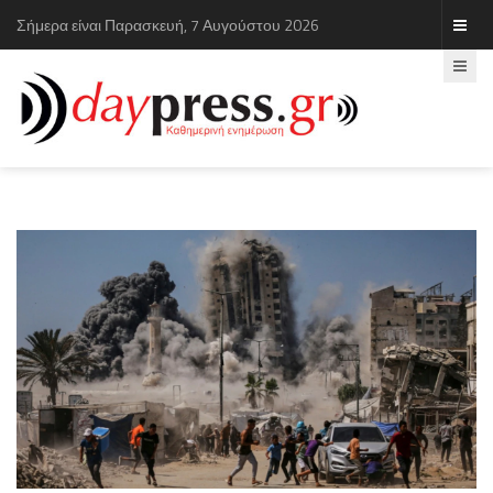
Σήμερα είναι Παρασκευή, 7 Αυγούστου 2026