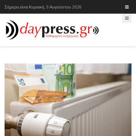
Σήμερα είναι Κυριακή, 9 Αυγούστου 2026