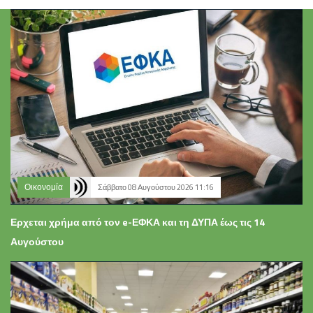
Οικονομία
Σάββατο 08 Αυγούστου 2026 11:16
Ερχεται χρήμα από τον e-ΕΦΚΑ και τη ΔΥΠΑ έως τις 14
Αυγούστου