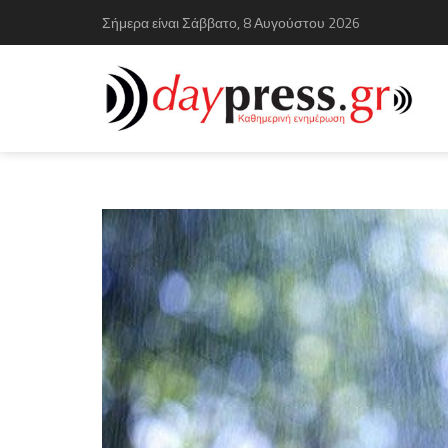
Σήμερα είναι Σάββατο, 8 Αυγούστου 2026