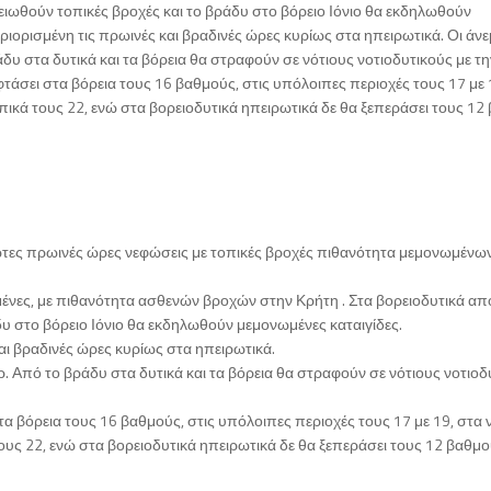
ιωθούν τοπικές βροχές και το βράδυ στο βόρειο Ιόνιο θα εκδηλωθούν
ριορισμένη τις πρωινές και βραδινές ώρες κυρίως στα ηπειρωτικά. Οι άνε
δυ στα δυτικά και τα βόρεια θα στραφούν σε νότιους νοτιοδυτικούς με την
τάσει στα βόρεια τους 16 βαθμούς, στις υπόλοιπες περιοχές τους 17 με 
πικά τους 22, ενώ στα βορειοδυτικά ηπειρωτικά δε θα ξεπεράσει τους 12
ώτες πρωινές ώρες νεφώσεις με τοπικές βροχές πιθανότητα μεμονωμένω
ένες, με πιθανότητα ασθενών βροχών στην Κρήτη . Στα βορειοδυτικά απ
υ στο βόρειο Ιόνιο θα εκδηλωθούν μεμονωμένες καταιγίδες.
και βραδινές ώρες κυρίως στα ηπειρωτικά.
ρ. Από το βράδυ στα δυτικά και τα βόρεια θα στραφούν σε νότιους νοτιοδ
α βόρεια τους 16 βαθμούς, στις υπόλοιπες περιοχές τους 17 με 19, στα 
ους 22, ενώ στα βορειοδυτικά ηπειρωτικά δε θα ξεπεράσει τους 12 βαθμ