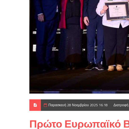
Παρασκευή 28 Νοεμβρίου 2025 16:18
Διατροφή
Πρώτο Ευρωπαϊκό Βρ