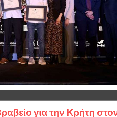
αβείο για την Κρήτη στο