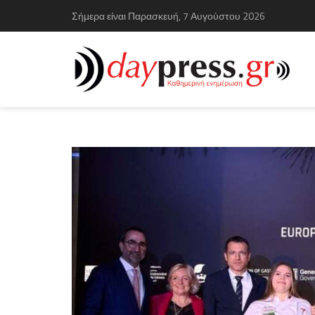
Σήμερα είναι Παρασκευή, 7 Αυγούστου 2026