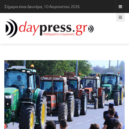
Σήμερα είναι Δευτέρα, 10 Αυγούστου 2026