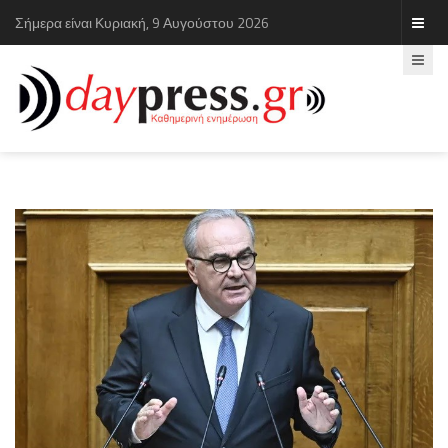
Σήμερα είναι Κυριακή, 9 Αυγούστου 2026