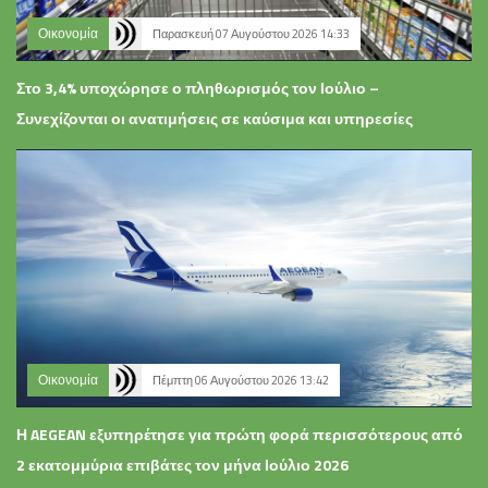
Οικονομία
Παρασκευή 07 Αυγούστου 2026 14:33
Στο 3,4% υποχώρησε ο πληθωρισμός τον Ιούλιο –
Συνεχίζονται οι ανατιμήσεις σε καύσιμα και υπηρεσίες
Οικονομία
Πέμπτη 06 Αυγούστου 2026 13:42
Η AEGEAN εξυπηρέτησε για πρώτη φορά περισσότερους από
2 εκατομμύρια επιβάτες τον μήνα Ιούλιο 2026