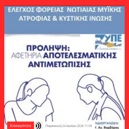
Επικαιρότητα
Παρασκευή 24 Ιουλίου 2026 11:09