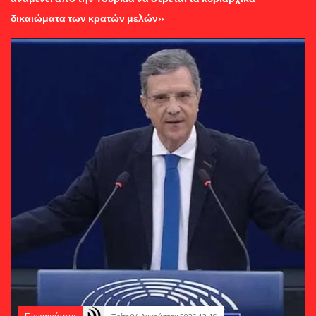
δικαιώματα των κρατών μελών»