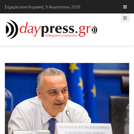
Σήμερα είναι Κυριακή, 9 Αυγούστου 2026