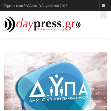
Σήμερα είναι Σάββατο, 8 Αυγούστου 2026