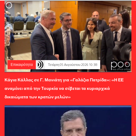
Επικαιρότητα
Τετάρτη 05 Αυγούστου 2026 10:38
Κάγια Κάλλας σε Γ. Μανιάτη για «Γαλάζια Πατρίδα»: «Η ΕΕ
αναμένει από την Τουρκία να σέβεται τα κυριαρχικά
δικαιώματα των κρατών μελών»