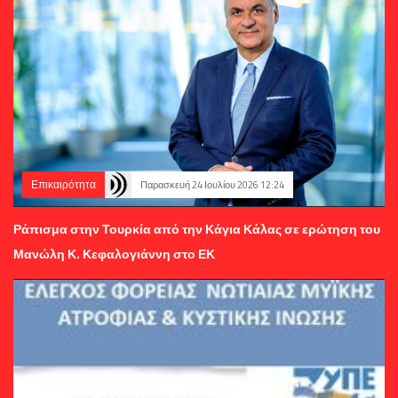
Επικαιρότητα
Παρασκευή 24 Ιουλίου 2026 12:24
Ράπισμα στην Τουρκία από την Κάγια Κάλας σε ερώτηση του
Μανώλη Κ. Κεφαλογιάννη στο ΕΚ