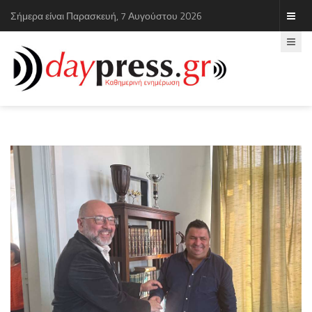
Σήμερα είναι Παρασκευή, 7 Αυγούστου 2026