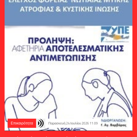
Επικαιρότητα
Παρασκευή 24 Ιουλίου 2026 11:09