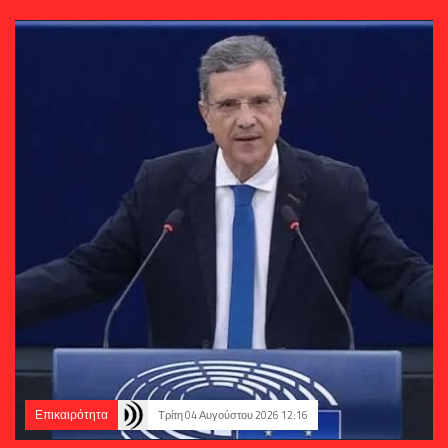
Επικαιρότητα
Τρίτη 04 Αυγούστου 2026 12:16