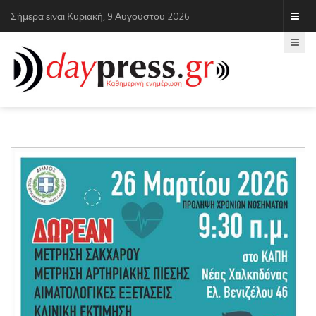
Σήμερα είναι Κυριακή, 9 Αυγούστου 2026