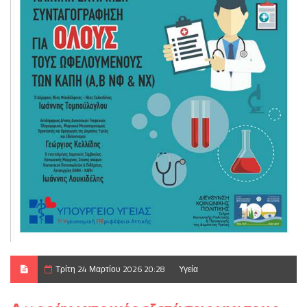
Τρίτη 24 Μαρτίου 2026 20:28
Υγεία