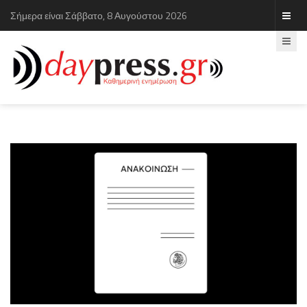
Σήμερα είναι Σάββατο, 8 Αυγούστου 2026