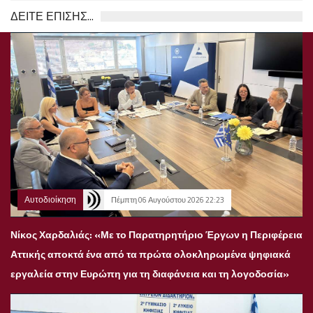
ΔΕΙΤΕ ΕΠΙΣΗΣ...
Αυτοδιοίκηση
Πέμπτη 06 Αυγούστου 2026 22:23
Νίκος Χαρδαλιάς: «Με το Παρατηρητήριο Έργων η Περιφέρεια
Αττικής αποκτά ένα από τα πρώτα ολοκληρωμένα ψηφιακά
εργαλεία στην Ευρώπη για τη διαφάνεια και τη λογοδοσία»