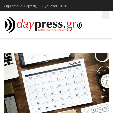
Σήμερα είναι Πέμπτη, 6 Αυγούστου 2026