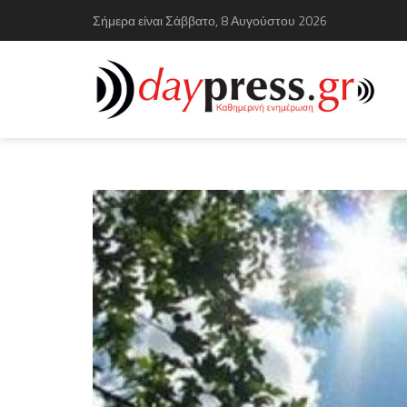
Σήμερα είναι Σάββατο, 8 Αυγούστου 2026