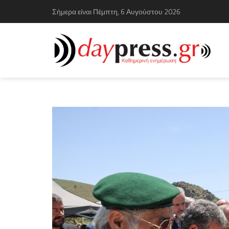
Σήμερα είναι Πέμπτη, 6 Αυγούστου 2026