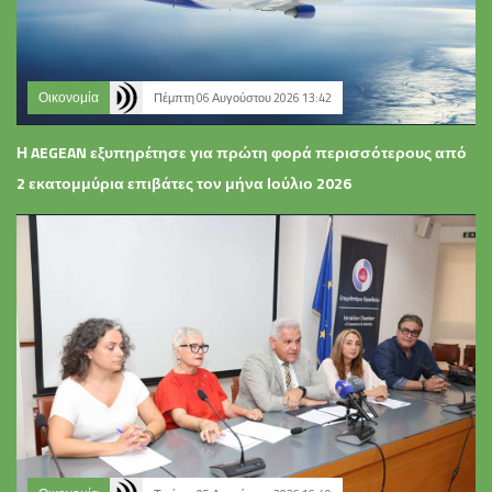
Οικονομία
Πέμπτη 06 Αυγούστου 2026 13:42
Η AEGEAN εξυπηρέτησε για πρώτη φορά περισσότερους από
2 εκατομμύρια επιβάτες τον μήνα Ιούλιο 2026