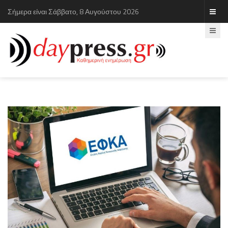
Σήμερα είναι Σάββατο, 8 Αυγούστου 2026