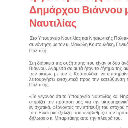
Δημάρχου Βιάννου μ
Ναυτιλίας
Στο Υπουργείο Ναυτιλίας και Νησιωτικής Πολιτι
συνάντηση με τον κ. Μανώλη Κουτουλάκη, Γενικό 
Πολιτική.
Στη διάρκεια της συζήτησης που είχαν οι δύο άν
Βιάννου. Ανάμεσα σε αυτά ήταν το ζήτημα της α
των ακτών, με τον κ. Κουτουλάκη να επισημαίν
λειτουργήσει ενισχυτικά προς την κατεύθυνση 
Πολιτικής.
«Το γεγονός ότι το Υπουργείο Ναυτιλίας και Νη
στηρίζει την πρόταση μας για την ακτομηχανικ
ενισχυτικά, φέρνοντας την επίτευξη του στόχου
του. Είναι μια εξέλιξη που αναβαθμίζει την πρό
δήλωσε ο κ. Μπαριτάκης απο την πλευρά του.