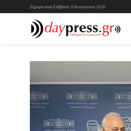
Σήμερα είναι Σάββατο, 8 Αυγούστου 2026