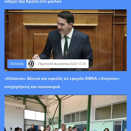
οδηγεί την Κρήτη στο μέλλον
Πολιτική
Πέμπτη 06 Αυγούστου 2026 12:29
«Κόκκινα» δάνεια και οφειλές σε εφορία-ΕΦΚΑ «πνίγουν»
επιχειρήσεις και νοικοκυριά