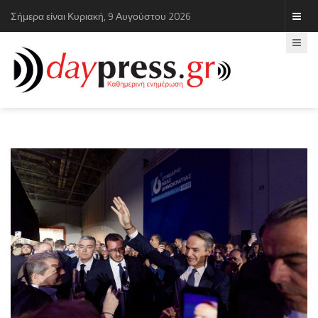
Σήμερα είναι Κυριακή, 9 Αυγούστου 2026