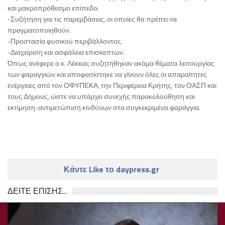
και μακροπρόθεσμο επίπεδο.
-Συζήτηση για τις παρεμβάσεις, οι οποίες θα πρέπει να
πραγματοποιηθούν.
-Προστασία φυσικού περιβάλλοντος.
-Διαχείριση και ασφάλεια επισκεπτών.
Όπως ανέφερε ο κ. Λέκκας συζητήθηκαν ακόμα θέματα λειτουργίας
των φαραγγιών και αποφασίστηκε να γίνουν όλες οι απαραίτητες
ενέργειες από τον ΟΦΥΠΕΚΑ, την Περιφέρεια Κρήτης, τον ΟΑΣΠ και
τους Δήμους, ώστε να υπάρχει συνεχής παρακολούθηση και
εκτίμηση-αντιμετώπιση κινδύνων στα συγκεκριμένα φαράγγια.
Κάντε Like το daypress.gr
ΔΕΙΤΕ ΕΠΙΣΗΣ...