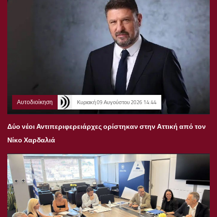
Αυτοδιοίκηση
Κυριακή 09 Αυγούστου 2026 14:44
Δύο νέοι Αντιπεριφερειάρχες ορίστηκαν στην Αττική από τον
Νίκο Χαρδαλιά