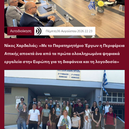
Αυτοδιοίκηση
Πέμπτη 06 Αυγούστου 2026 22:23
Νίκος Χαρδαλιάς: «Με το Παρατηρητήριο Έργων η Περιφέρεια
Αττικής αποκτά ένα από τα πρώτα ολοκληρωμένα ψηφιακά
εργαλεία στην Ευρώπη για τη διαφάνεια και τη λογοδοσία»