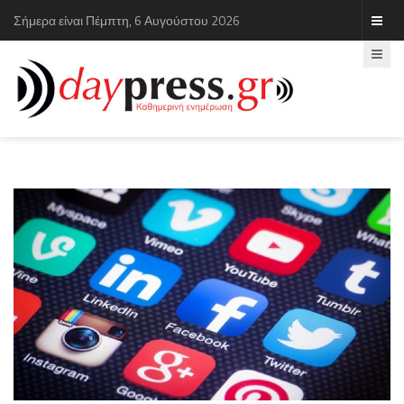
Σήμερα είναι Πέμπτη, 6 Αυγούστου 2026