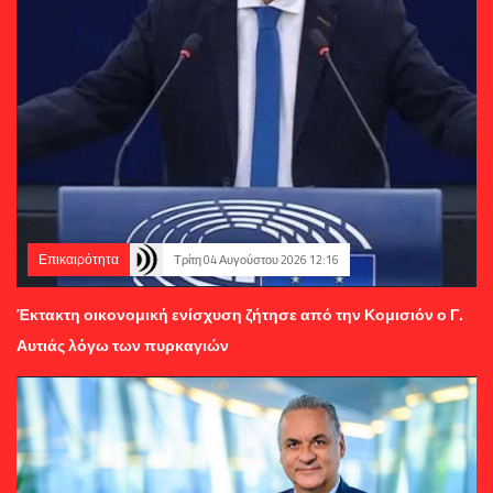
Επικαιρότητα
Τρίτη 04 Αυγούστου 2026 12:16
Έκτακτη οικονομική ενίσχυση ζήτησε από την Κομισιόν ο Γ.
Αυτιάς λόγω των πυρκαγιών