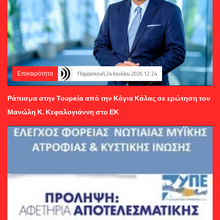
Επικαιρότητα
Παρασκευή 24 Ιουλίου 2026 12:24
Ράπισμα στην Τουρκία από την Κάγια Κάλας σε ερώτηση του
Μανώλη Κ. Κεφαλογιάννη στο ΕΚ