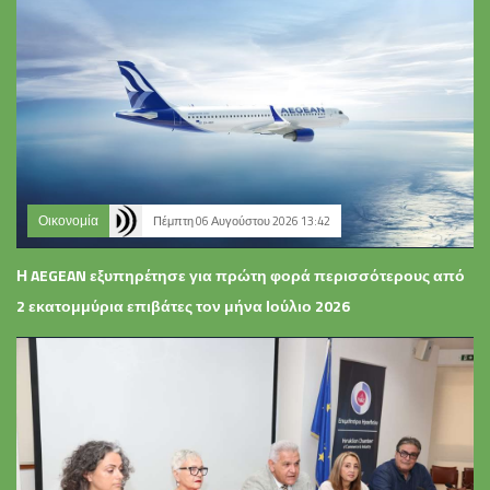
Οικονομία
Πέμπτη 06 Αυγούστου 2026 13:42
Η AEGEAN εξυπηρέτησε για πρώτη φορά περισσότερους από
2 εκατομμύρια επιβάτες τον μήνα Ιούλιο 2026