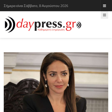
Σήμερα είναι Σάββατο, 8 Αυγούστου 2026