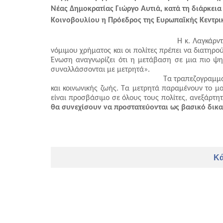
Νέας Δημοκρατίας Γιώργο Αυτιά, κατά τη διάρκεια
Κοινοβουλίου η Πρόεδρος της Ευρωπαϊκής Κεντρικ
                                                     Η κ
νόμιμου χρήματος και οι πολίτες πρέπει να διατηρ
Ένωση αναγνωρίζει ότι η μετάβαση σε μια πιο ψηφ
συναλλάσσονται με μετρητά». 
                                                    Τα τ
και κοινωνικής ζωής. Τα μετρητά παραμένουν το μο
είναι προσβάσιμο σε όλους τους πολίτες, ανεξάρτητα
θα συνεχίσουν να προστατεύονται ως βασικό δικα
Κά