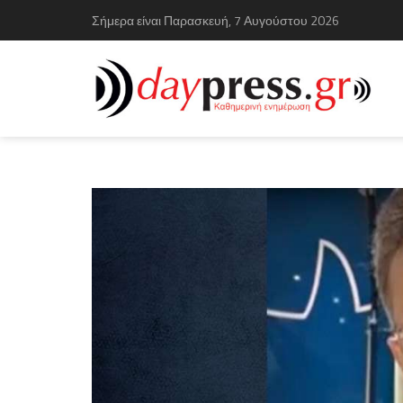
Σήμερα είναι Παρασκευή, 7 Αυγούστου 2026