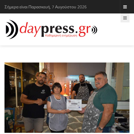
Σήμερα είναι Παρασκευή, 7 Αυγούστου 2026