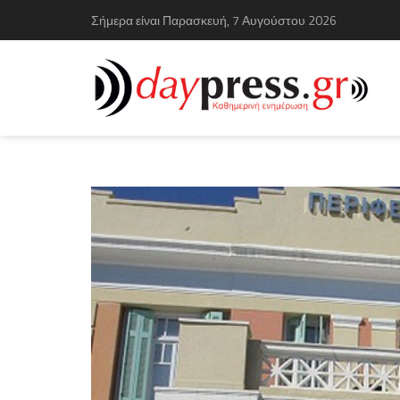
Σήμερα είναι Παρασκευή, 7 Αυγούστου 2026