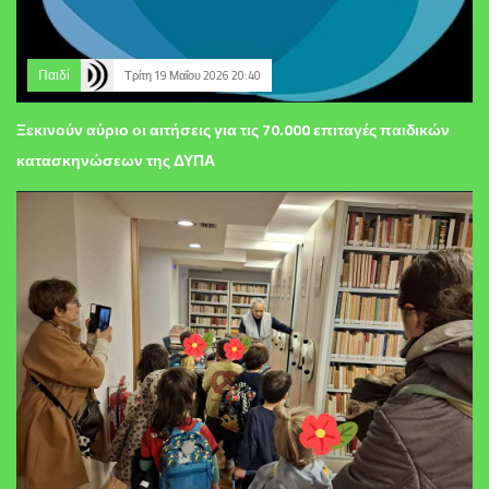
Παιδί
Τρίτη 19 Μαΐου 2026 20:40
Ξεκινούν αύριο οι αιτήσεις για τις 70.000 επιταγές παιδικών
κατασκηνώσεων της ΔΥΠΑ