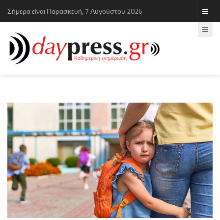
Σήμερα είναι Παρασκευή, 7 Αυγούστου 2026