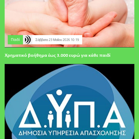
Παιδί
Σάββατο 23 Μαΐου 2026 10:19
Χρηματικό βοήθημα έως 3.000 ευρώ για κάθε παιδί