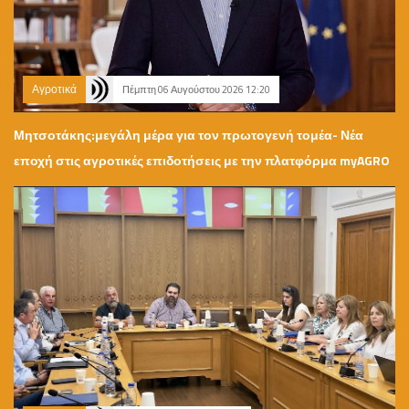
Αγροτικά
Πέμπτη 06 Αυγούστου 2026 12:20
Μητσοτάκης:μεγάλη μέρα για τον πρωτογενή τομέα- Νέα
εποχή στις αγροτικές επιδοτήσεις με την πλατφόρμα myAGRO