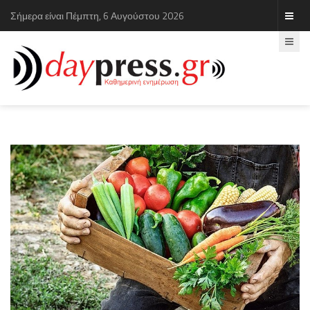
Σήμερα είναι Πέμπτη, 6 Αυγούστου 2026