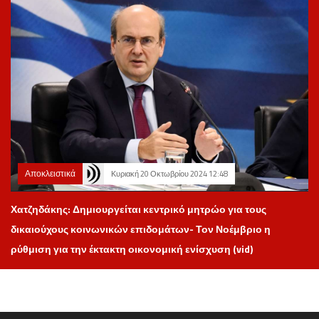
Αποκλειστικά
Κυριακή 20 Οκτωβρίου 2024 12:48
Χατζηδάκης: Δημιουργείται κεντρικό μητρώο για τους
δικαιούχους κοινωνικών επιδομάτων- Τον Νοέμβριο η
ρύθμιση για την έκτακτη οικονομική ενίσχυση (vid)