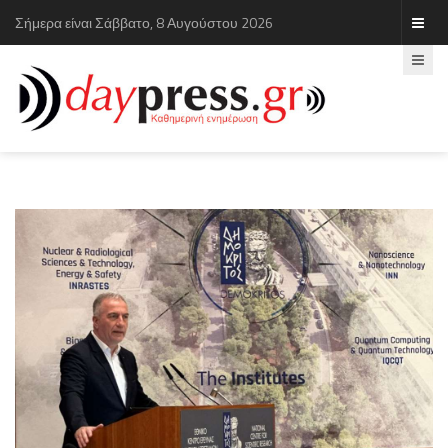
Σήμερα είναι Σάββατο, 8 Αυγούστου 2026