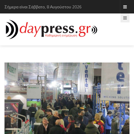
Σήμερα είναι Σάββατο, 8 Αυγούστου 2026