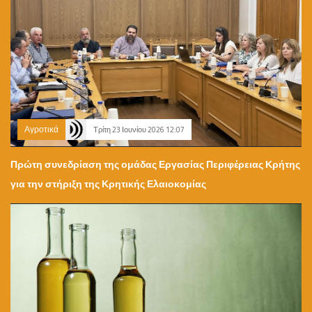
Αγροτικά
Τρίτη 23 Ιουνίου 2026 12:07
Πρώτη συνεδρίαση της ομάδας Εργασίας Περιφέρειας Κρήτης
για την στήριξη της Κρητικής Ελαιοκομίας