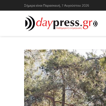
Σήμερα είναι Παρασκευή, 7 Αυγούστου 2026