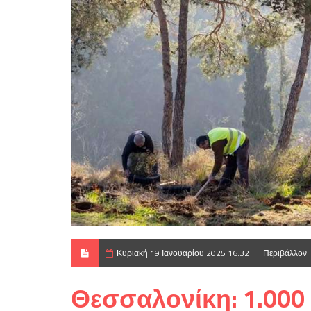
Κυριακή 19 Ιανουαρίου 2025 16:32
Περιβάλλον
Θεσσαλονίκη: 1.000