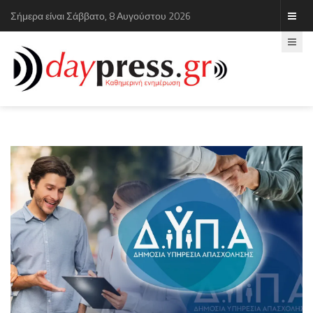
Σήμερα είναι Σάββατο, 8 Αυγούστου 2026