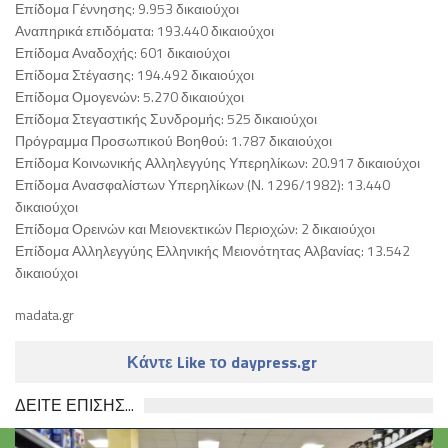
Επίδομα Γέννησης: 9.953 δικαιούχοι
Αναπηρικά επιδόματα: 193.440 δικαιούχοι
Επίδομα Αναδοχής: 601 δικαιούχοι
Επίδομα Στέγασης: 194.492 δικαιούχοι
Επίδομα Ομογενών: 5.270 δικαιούχοι
Επίδομα Στεγαστικής Συνδρομής: 525 δικαιούχοι
Πρόγραμμα Προσωπικού Βοηθού: 1.787 δικαιούχοι
Επίδομα Κοινωνικής Αλληλεγγύης Υπερηλίκων: 20.917 δικαιούχοι
Επίδομα Ανασφαλίστων Υπερηλίκων (Ν. 1296/1982): 13.440
δικαιούχοι
Επίδομα Ορεινών και Μειονεκτικών Περιοχών: 2 δικαιούχοι
Επίδομα Αλληλεγγύης Ελληνικής Μειονότητας Αλβανίας: 13.542
δικαιούχοι
madata.gr
Κάντε Like το daypress.gr
ΔΕΙΤΕ ΕΠΙΣΗΣ...