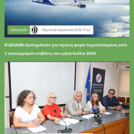
Οικονομία
Πέμπτη 06 Αυγούστου 2026 13:42
Η AEGEAN εξυπηρέτησε για πρώτη φορά περισσότερους από
2 εκατομμύρια επιβάτες τον μήνα Ιούλιο 2026