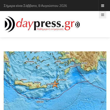
Σήμερα είναι Σάββατο, 8 Αυγούστου 2026