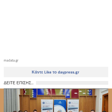
madata.gr
Κάντε Like το daypress.gr
ΔΕΙΤΕ ΕΠΙΣΗΣ...