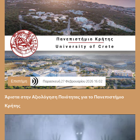
Επιστήμη
Παρασκευή 27 Φεβρουαρίου 2026 16:02
Άριστα στην Αξιολόγηση Ποιότητας για το Πανεπιστήμιο
Κρήτης