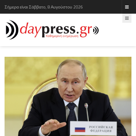
Σήμερα είναι Σάββατο, 8 Αυγούστου 2026