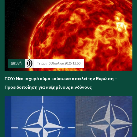
Διεθνή
Τετάρτη 08 Ιουλίου 2026 13:50
ΠΟΥ: Νέο ισχυρό κύμα καύσωνα απειλεί την Ευρώπη –
Προειδοποίηση για αυξημένους κινδύνους