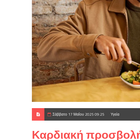
Σάββατο 17 Μαΐου 2025 09:25
Υγεία
Καρδιακή προσβολή 