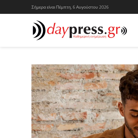
Σήμερα είναι Πέμπτη, 6 Αυγούστου 2026