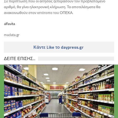
Σε περίπτωση που οι αιτήσεις ξεπεράσουν τον προβλεπόμενο
αριθμό, θα γίνει ηλεκτρονική κλήρωση. Τα αποτελέσματα θα
ανακοινωθούν στον ιστότοπο του ΟΠΕΚΑ.
alfavita
madata.gr
Κάντε Like το daypress.gr
ΔΕΙΤΕ ΕΠΙΣΗΣ...