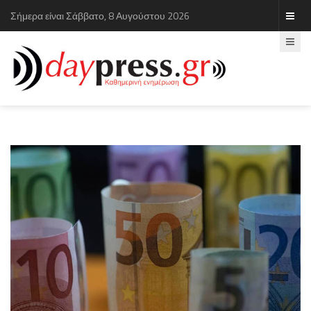
Σήμερα είναι Σάββατο, 8 Αυγούστου 2026